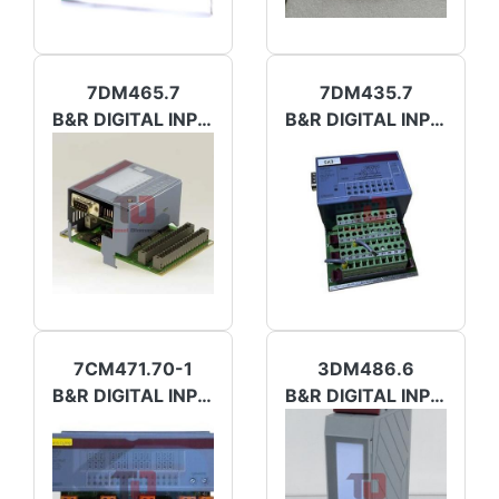
7DM465.7
7DM435.7
B&R DIGITAL INPUT/OUTPUT
B&R DIGITAL INPUT/OUTPUT
7CM471.70-1
3DM486.6
B&R DIGITAL INPUT/OUTPUT
B&R DIGITAL INPUT/OUTPUT