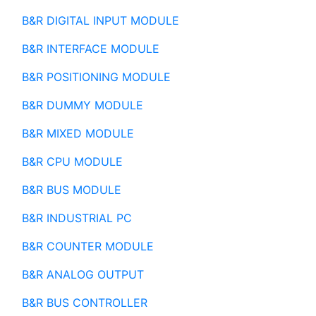
B&R DIGITAL INPUT MODULE
B&R INTERFACE MODULE
B&R POSITIONING MODULE
B&R DUMMY MODULE
B&R MIXED MODULE
B&R CPU MODULE
B&R BUS MODULE
B&R INDUSTRIAL PC
B&R COUNTER MODULE
B&R ANALOG OUTPUT
B&R BUS CONTROLLER