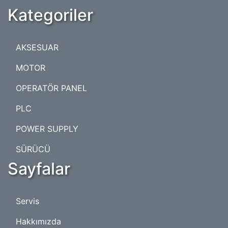
Kategoriler
AKSESUAR
MOTOR
OPERATÖR PANEL
PLC
POWER SUPPLY
SÜRÜCÜ
Sayfalar
Servis
Hakkımızda