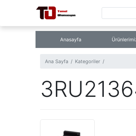
Anasayfa
Ürünlerim
Ana Sayfa
Kategoriler
3RU2136