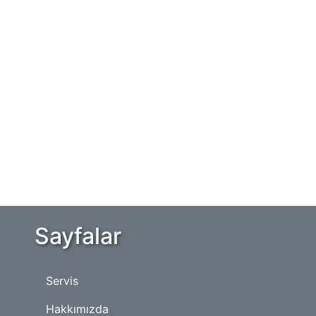
Sayfalar
Servis
Hakkımızda