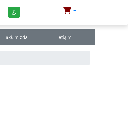
Hakkımızda
İletişim