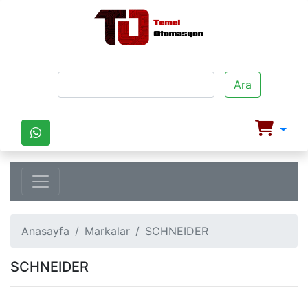
Ara
Anasayfa
Markalar
SCHNEIDER
SCHNEIDER