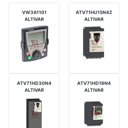
VW3A1101
ATV71HU15N4Z
ALTIVAR
ALTIVAR
ATV71HD30N4
ATV71HD18N4
ALTIVAR
ALTIVAR