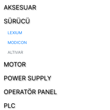
AKSESUAR
SÜRÜCÜ
LEXIUM
MODICON
ALTIVAR
MOTOR
POWER SUPPLY
OPERATÖR PANEL
PLC