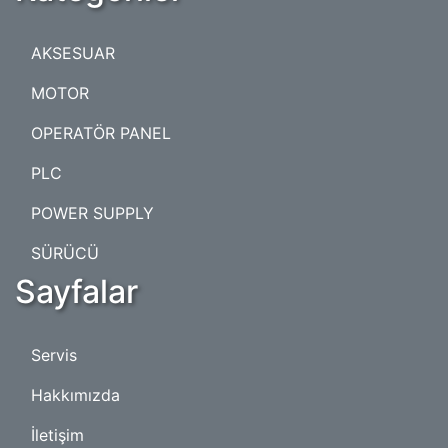
AKSESUAR
MOTOR
OPERATÖR PANEL
PLC
POWER SUPPLY
SÜRÜCÜ
Sayfalar
Servis
Hakkımızda
İletişim