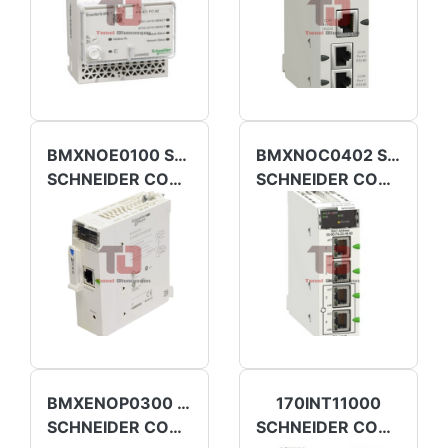
BMXNOE0100 SCHNEIDER
BMXNOC0402 SCHNEIDER
SCHNEIDER COMMUNICATION MODULE
SCHNEIDER COMMUNICATION MODULE
BMXENOP0300 SCHNEIDER
170INT11000
SCHNEIDER COMMUNICATION MODULE
SCHNEIDER COMMUNICATION MODULE