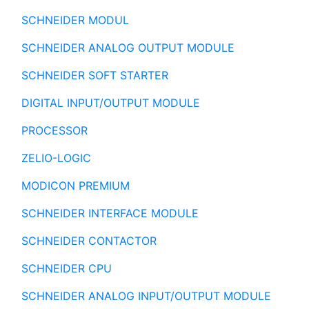
SCHNEIDER MODUL
SCHNEIDER ANALOG OUTPUT MODULE
SCHNEIDER SOFT STARTER
DIGITAL INPUT/OUTPUT MODULE
PROCESSOR
ZELIO-LOGIC
MODICON PREMIUM
SCHNEIDER INTERFACE MODULE
SCHNEIDER CONTACTOR
SCHNEIDER CPU
SCHNEIDER ANALOG INPUT/OUTPUT MODULE