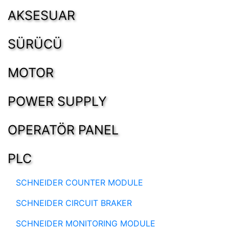
AKSESUAR
SÜRÜCÜ
MOTOR
POWER SUPPLY
OPERATÖR PANEL
PLC
SCHNEIDER COUNTER MODULE
SCHNEIDER CIRCUIT BRAKER
SCHNEIDER MONITORING MODULE