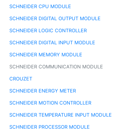
SCHNEIDER CPU MODULE
SCHNEIDER DIGITAL OUTPUT MODULE
SCHNEIDER LOGIC CONTROLLER
SCHNEIDER DIGITAL INPUT MODULE
SCHNEIDER MEMORY MODULE
SCHNEIDER COMMUNICATION MODULE
CROUZET
SCHNEIDER ENERGY METER
SCHNEIDER MOTION CONTROLLER
SCHNEIDER TEMPERATURE INPUT MODULE
SCHNEIDER PROCESSOR MODULE