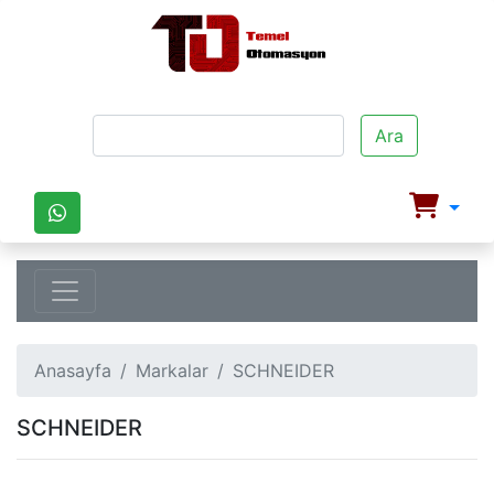
Ara
Anasayfa
Markalar
SCHNEIDER
SCHNEIDER